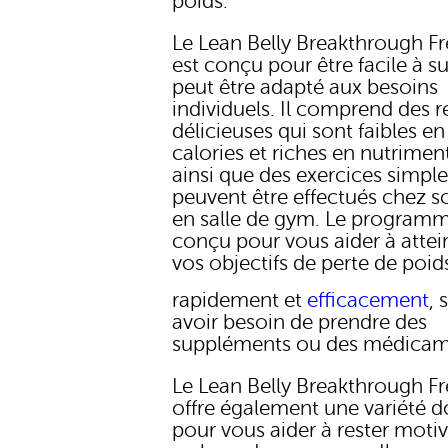
poids.
Le Lean Belly Breakthrough F
est conçu pour être facile à su
peut être adapté aux besoins
individuels. Il comprend des r
délicieuses qui sont faibles en
calories et riches en nutrimen
ainsi que des exercices simple
peuvent être effectués chez s
en salle de gym. Le programm
conçu pour vous aider à attei
vos objectifs de perte de poid
rapidement et
efficacement
, 
avoir besoin de prendre des
suppléments ou des médicam
Le Lean Belly Breakthrough F
offre également une variété d
pour vous aider à rester moti