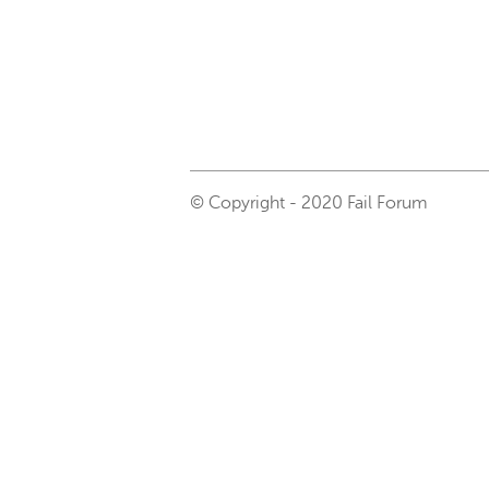
© Copyright - 2020 Fail Forum