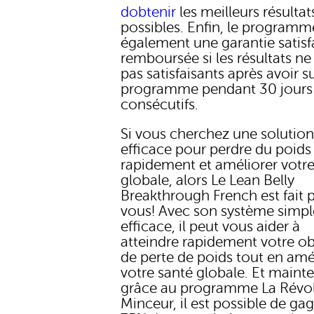
dobtenir
les meilleurs résultat
possibles. Enfin, le programm
également une garantie satisf
remboursée si les résultats ne
pas satisfaisants après avoir su
programme pendant 30 jours
consécutifs.
Si vous cherchez une solutio
efficace pour perdre du poids
rapidement et améliorer votre
globale, alors Le Lean Belly
Breakthrough French est fait 
vous! Avec son système simpl
efficace, il peut vous aider à
atteindre rapidement votre ob
de perte de poids tout en amé
votre santé globale. Et maint
grâce au programme La Révo
Minceur, il est possible de ga